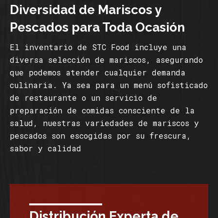
Diversidad de Mariscos y
Pescados para Toda Ocasión
El inventario de STC Food incluye una
diversa selección de mariscos, asegurando
que podemos atender cualquier demanda
culinaria. Ya sea para un menú sofisticado
de restaurante o un servicio de
preparación de comidas consciente de la
salud, nuestras variedades de mariscos y
pescados son escogidas por su frescura,
sabor y calidad
Distribución Experta de