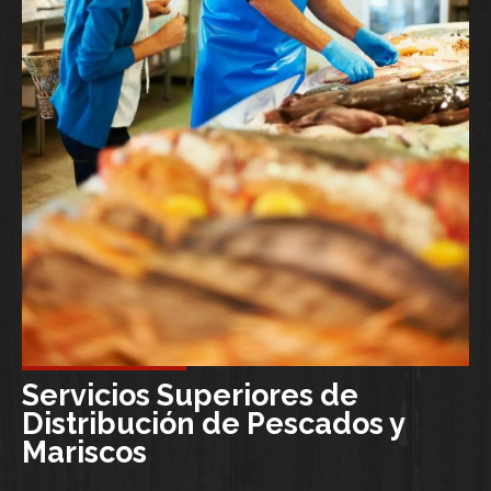
Servicios Superiores de
Distribución de Pescados y
Mariscos