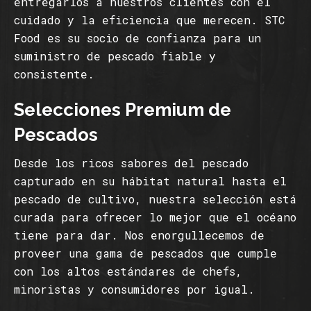
entregarlos a nuestros clientes con el
cuidado y la eficiencia que merecen. STC
Food es su socio de confianza para un
suministro de pescado fiable y
consistente.
Selecciones Premium de
Pescados
Desde los ricos sabores del pescado
capturado en su hábitat natural hasta el
pescado de cultivo, nuestra selección está
curada para ofrecer lo mejor que el océano
tiene para dar. Nos enorgullecemos de
proveer una gama de pescados que cumple
con los altos estándares de chefs,
minoristas y consumidores por igual.