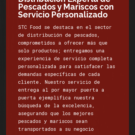
Pescados y Mariscos con
Servicio Personalizado
STC Food se destaca en el sector
de distribución de pescados,
comprometidos a ofrecer más que
solo productos; entregamos una
experiencia de servicio completa
personalizada para satisfacer las
demandas específicas de cada
cliente. Nuestro servicio de
entrega al por mayor puerta a
puerta ejemplifica nuestra
búsqueda de la excelencia,
asegurando que los mejores
pescados y mariscos sean
transportados a su negocio