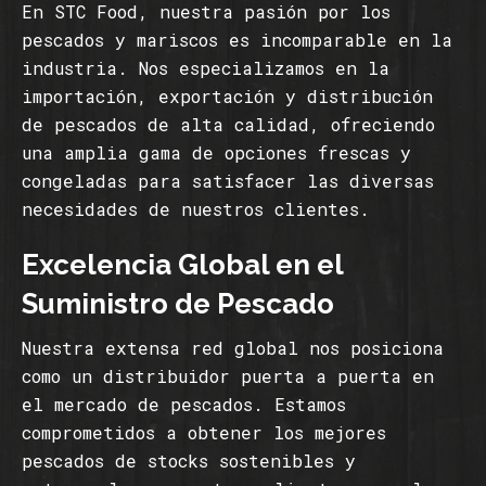
En STC Food, nuestra pasión por los
pescados y mariscos es incomparable en la
industria. Nos especializamos en la
importación, exportación y distribución
de pescados de alta calidad, ofreciendo
una amplia gama de opciones frescas y
congeladas para satisfacer las diversas
necesidades de nuestros clientes.
Excelencia Global en el
Suministro de Pescado
Nuestra extensa red global nos posiciona
como un distribuidor puerta a puerta en
el mercado de pescados. Estamos
comprometidos a obtener los mejores
pescados de stocks sostenibles y