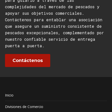
para guiarlo a través de las
complejidades del mercado de pescados y
apoyar sus objetivos comerciales.
Contáctenos para entablar una asociación
que asegure un suministro consistente de
pescados excepcionales, complementado por
nuestro confiable servicio de entrega
puerta a puerta.
Contáctenos
Inicio
Divisiones de Comercio