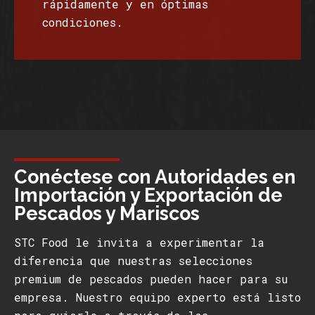
rápidamente y en óptimas
condiciones.
Conéctese con Autoridades en
Importación y Exportación de
Pescados y Mariscos
STC Food le invita a experimentar la
diferencia que nuestras selecciones
premium de pescados pueden hacer para su
empresa. Nuestro equipo experto está listo